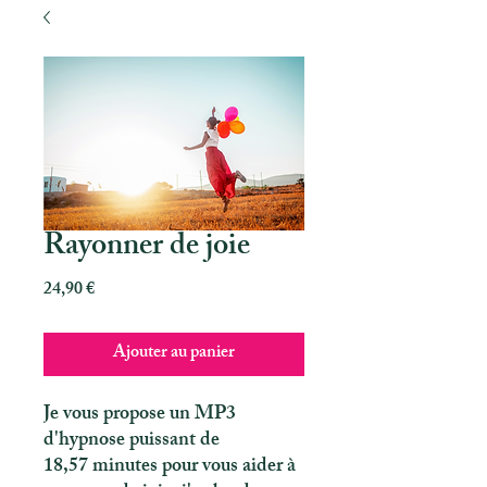
Rayonner de joie
Prix
24,90 €
Ajouter au panier
Je vous propose un MP3
d'hypnose puissant de
18,57 minutes pour vous aider à