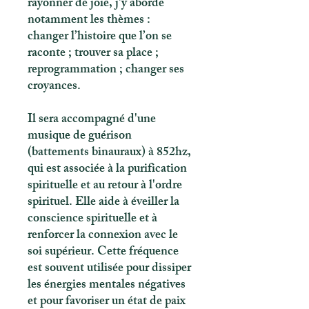
rayonner de joie, j'y aborde
notamment les thèmes :
changer l’histoire que l’on se
raconte ; trouver sa place ;
reprogrammation ; changer ses
croyances.
Il sera accompagné d'une
musique de guérison
(battements binauraux) à 852hz,
qui est associée à la purification
spirituelle et au retour à l'ordre
spirituel. Elle aide à éveiller la
conscience spirituelle et à
renforcer la connexion avec le
soi supérieur. Cette fréquence
est souvent utilisée pour dissiper
les énergies mentales négatives
et pour favoriser un état de paix