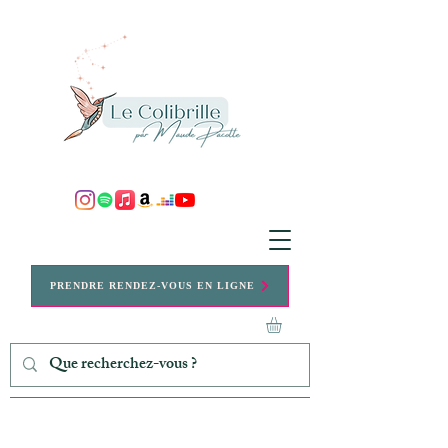
PRENDRE RENDEZ-VOUS EN LIGNE