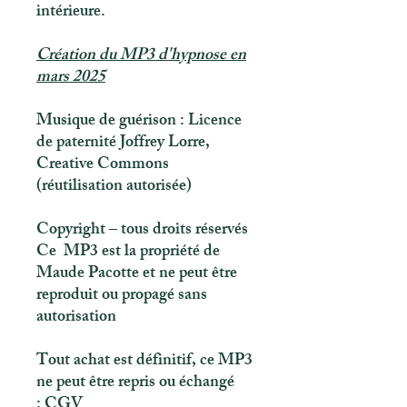
intérieure.
Création du MP3 d'hypnose en
mars 2025
Musique de guérison : Licence
de paternité Joffrey Lorre,
Creative Commons
(réutilisation autorisée)
Copyright – tous droits réservés
Ce MP3 est la propriété de
Maude Pacotte et ne peut être
reproduit ou propagé sans
autorisation
Tout achat est définitif, ce MP3
ne peut être repris ou échangé
: CGV