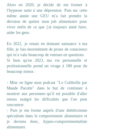
Alors en 2020, je décide de me former à
l'hypnose suite à une dépression. Puis sur cette
même année une GEU m'a fait prendre la
décision de quitter mon job alimentaire pour
vivre enfin de ce que j'ai toujours aimé faire,
aider les gens.
En 2022, je renais en donnant naissance à ma
fille, je fais énormément de prises de conscience
qui m'a valu beaucoup de remises en questions.
Si bien qu'en 2023, ma vie personnelle et
professionnelle prend un virage à 180 pour du
beaucoup mieux :
- Mise en ligne mon podcast "Le Colibrille par
Maude Pacotte" dans le but de continuer à
montrer aux personnes qu'il est possible d'aller
mieux malgré les difficultés que l'on peut
rencontrer.
- Puis je me forme auprès d'une diététicienne
spécialisée dans le comportement alimentaire et
je deviens donc, hypno-comportementaliste
alimentaire.