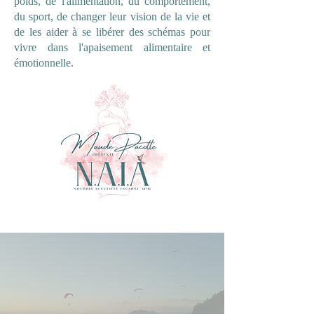
poids, de l'alimentation, du comportement,
du sport, de changer leur vision de la vie et
de les aider à se libérer des schémas pour
vivre dans l'apaisement alimentaire et
émotionnelle.