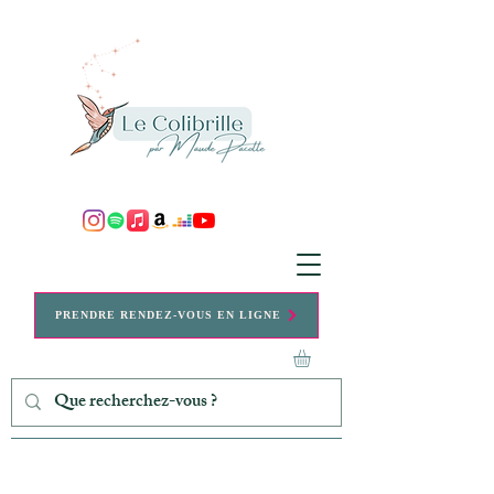
PRENDRE RENDEZ-VOUS EN LIGNE