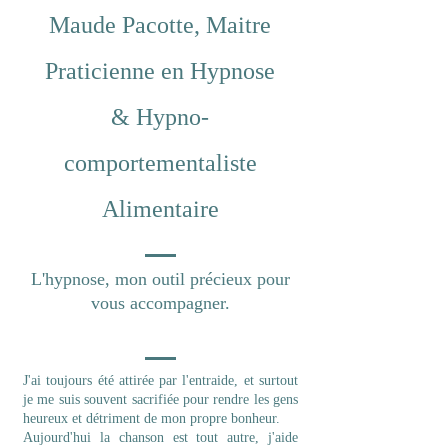
Maude Pacotte, Maitre
Praticienne en Hypnose
& Hypno-
comportementaliste
Alimentaire
L'hypnose, mon outil précieux pour
vous accompagner.
J'ai toujours été attirée par l'entraide, et surtout
je me suis souvent sacrifiée pour rendre les gens
heureux et détriment de mon propre bonheur.
Aujourd'hui la chanson est tout autre, j'aide