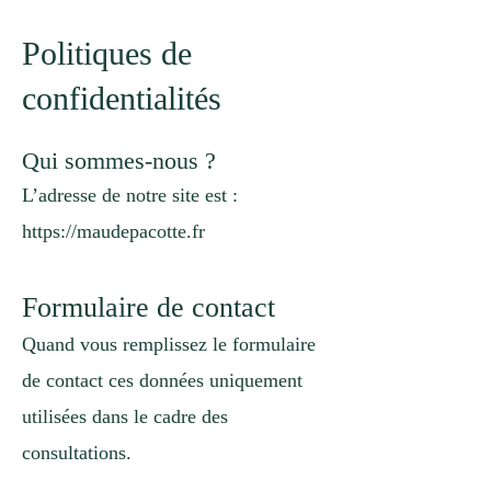
Politiques de
confidentialités
Qui sommes-nous ?
L’adresse de notre site est :
https://maudepacotte.fr
Formulaire de contact
Quand vous remplissez le formulaire
de contact ces données uniquement
utilisées dans le cadre des
consultations.