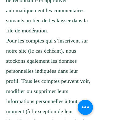
de reconnaître et approuver
automatiquement les commentaires
suivants au lieu de les laisser dans la
file de modération.
Pour les comptes qui s’inscrivent sur
notre site (le cas échéant), nous
stockons également les données
personnelles indiquées dans leur
profil. Tous les comptes peuvent voir,
modifier ou supprimer leurs
informations personnelles à tout
moment (à l’exception de leur
identifiant). Les gestionnaires du site
peuvent aussi voir et modifier ces