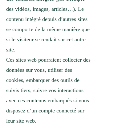
des vidéos, images, articles…). Le
contenu intégré depuis d’autres sites
se comporte de la même manière que
si le visiteur se rendait sur cet autre
site.
Ces sites web pourraient collecter des
données sur vous, utiliser des
cookies, embarquer des outils de
suivis tiers, suivre vos interactions
avec ces contenus embarqués si vous
disposez d’un compte connecté sur
leur site web.