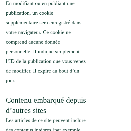
En modifiant ou en publiant une
publication, un cookie
supplémentaire sera enregistré dans
votre navigateur. Ce cookie ne
comprend aucune donnée
personnelle. Il indique simplement
l’ID de la publication que vous venez
de modifier. Il expire au bout d’un
jour.
Contenu embarqué depuis
d’autres sites
Les articles de ce site peuvent inclure
des contenus intégrés (par exemple