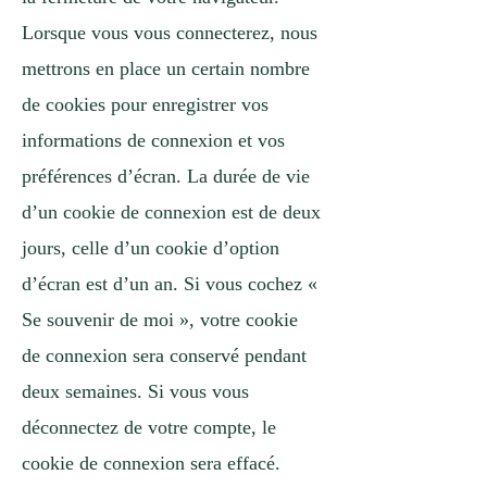
Lorsque vous vous connecterez, nous
mettrons en place un certain nombre
de cookies pour enregistrer vos
informations de connexion et vos
préférences d’écran. La durée de vie
d’un cookie de connexion est de deux
jours, celle d’un cookie d’option
d’écran est d’un an. Si vous cochez «
Se souvenir de moi », votre cookie
de connexion sera conservé pendant
deux semaines. Si vous vous
déconnectez de votre compte, le
cookie de connexion sera effacé.