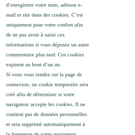
d’enregistrer votre nom, adresse e-
mail et site dans des cookies. C’est
uniquement pour votre confort afin
de ne pas avoir à saisir ces
informations si vous déposez un autre
commentaire plus tard. Ces cookies
expirent au bout d’un an.
Si vous vous rendez sur la page de
connexion, un cookie temporaire sera
créé afin de déterminer si votre
navigateur accepte les cookies. Il ne
contient pas de données personnelles
et sera supprimé automatiquement à
la fermeture de votre navigateur.