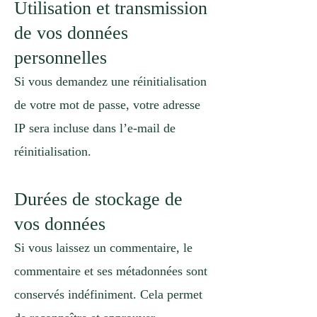
Utilisation et transmission
de vos données
personnelles
Si vous demandez une réinitialisation
de votre mot de passe, votre adresse
IP sera incluse dans l’e-mail de
réinitialisation.
Durées de stockage de
vos données
Si vous laissez un commentaire, le
commentaire et ses métadonnées sont
conservés indéfiniment. Cela permet