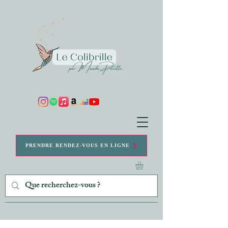
PRENDRE RENDEZ-VOUS EN LIGNE