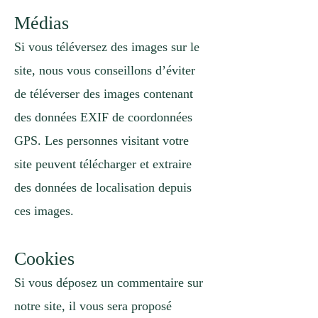
Médias
Si vous téléversez des images sur le
site, nous vous conseillons d’éviter
de téléverser des images contenant
des données EXIF de coordonnées
GPS. Les personnes visitant votre
site peuvent télécharger et extraire
des données de localisation depuis
ces images.
Cookies
Si vous déposez un commentaire sur
notre site, il vous sera proposé