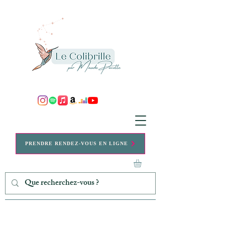
PRENDRE RENDEZ-VOUS EN LIGNE