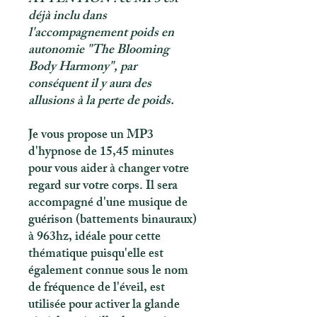
déjà inclu dans
l'accompagnement poids en
autonomie "The Blooming
Body Harmony", par
conséquent il y aura des
allusions à la perte de poids.
Je vous propose un MP3
d'hypnose de 15,45 minutes
pour vous aider à changer votre
regard sur votre corps. Il sera
accompagné d'une musique de
guérison (battements binauraux)
à 963hz, idéale pour cette
thématique puisqu'elle est
également connue sous le nom
de fréquence de l'éveil, est
utilisée pour activer la glande