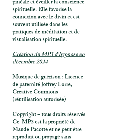
pinéale et éveiller la conscience
spirituelle. Elle favorise la
connexion avec le divin et est
souvent utilisée dans les
pratiques de méditation et de
visualisation spirituelle.
Création du MP3 d'hypnose en
décembre 2024
Musique de guérison : Licence
de paternité Joffrey Lorre,
Creative Commons
(réutilisation autorisée)
Copyright – tous droits réservés
Ce MP3 est la propriété de
Maude Pacotte et ne peut être
reproduit ou propagé sans