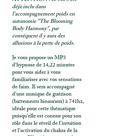
déjà inclu dans
l'accompagnement poids en
autonomie "The Blooming
Body Harmony", par
conséquent il y aura des
allusions à la perte de poids.
Je vous propose un MP3
d'hypnose de 14,22 minutes
pour vous aider à vous
familiariser avec vos sensations
de faim. Il sera accompagné
d'une musique de guérison
(battements binauraux) à 741hz,
idéale pour cette thématique
puisqu'elle est connue pour son
rôle dans le réveil de l'intuition
et l'activation du chakra de la