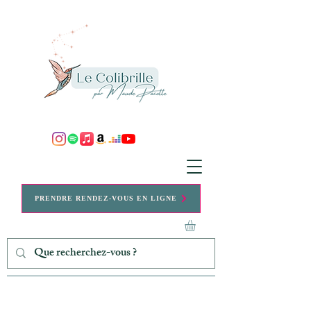
PRENDRE RENDEZ-VOUS EN LIGNE