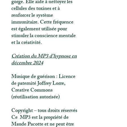
gorge. Elle aide à nettoyer les
cellules des toxines et à
renforcer le système
immunitaire. Cette fréquence
est également utilisée pour
stimuler la conscience mentale
et la créativité.
Création du MP3 d'hypnose en
décembre 2024
Musique de guérison : Licence
de paternité Joffrey Lorre,
Creative Commons
(réutilisation autorisée)
Copyright – tous droits réservés
Ce MP3 est la propriété de
Maude Pacotte et ne peut être